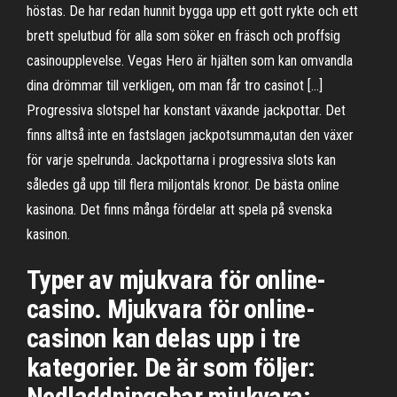
höstas. De har redan hunnit bygga upp ett gott rykte och ett
brett spelutbud för alla som söker en fräsch och proffsig
casinoupplevelse. Vegas Hero är hjälten som kan omvandla
dina drömmar till verkligen, om man får tro casinot […]
Progressiva slotspel har konstant växande jackpottar. Det
finns alltså inte en fastslagen jackpotsumma,utan den växer
för varje spelrunda. Jackpottarna i progressiva slots kan
således gå upp till flera miljontals kronor. De bästa online
kasinona. Det finns många fördelar att spela på svenska
kasinon.
Typer av mjukvara för online-
casino. Mjukvara för online-
casinon kan delas upp i tre
kategorier. De är som följer:
Nedladdningsbar mjukvara: