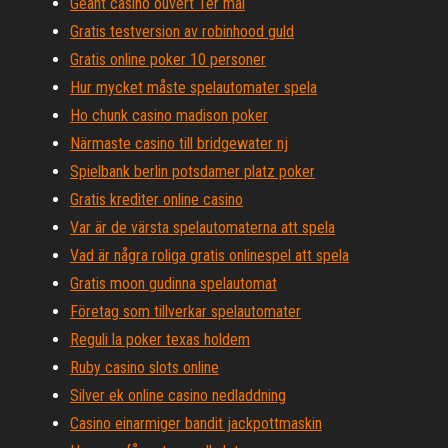
Geant casino ouvert 1er mai
Gratis testversion av robinhood guld
Gratis online poker 10 personer
Hur mycket måste spelautomater spela
Ho chunk casino madison poker
Närmaste casino till bridgewater nj
Spielbank berlin potsdamer platz poker
Gratis krediter online casino
Var är de värsta spelautomaterna att spela
Vad är några roliga gratis onlinespel att spela
Gratis moon gudinna spelautomat
Företag som tillverkar spelautomater
Reguli la poker texas holdem
Ruby casino slots online
Silver ek online casino nedladdning
Casino einarmiger bandit jackpottmaskin