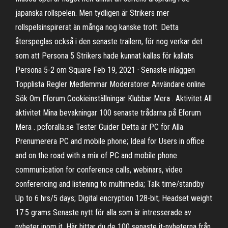
japanska rollspelen. Men tydligen är Strikers mer
rollspelsinspirerat än många nog kanske trott. Detta
återspeglas också i den senaste trailern, för nog verkar det
som att Persona 5 Strikers hade kunnat kallas för kallats
Persona 5-2 om Square Feb 19, 2021 · Senaste inläggen
Topplista Regler Medlemmar Moderatorer Användare online
Sök Om Eforum Cookieinställningar Klubbar Mera . Aktivitet All
aktivitet Mina bevakningar 100 senaste trådarna på Eforum
Mera . pcforalla.se Tester Guider Detta är PC för Alla
Prenumerera PC and mobile phone; Ideal for Users in office
and on the road with a mix of PC and mobile phone
communication for conference calls, webinars, video
conferencing and listening to multimedia; Talk time/standby
Up to 6 hrs/5 days; Digital encryption 128-bit; Headset weight
17.5 grams Senaste nytt för alla som är intresserade av
nyheter inom it. Här hittar du de 100 senaste it-nyheterna från