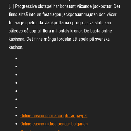
[…] Progressiva slotspel har konstant växande jackpottar. Det
finns alltså inte en fastslagen jackpotsumma,utan den växer
för varje spelrunda. Jackpottarna i progressiva slots kan
således gå upp till flera miljontals kronor. De bästa online
kasinona. Det finns många fördelar att spela på svenska
kasinon.
Online casino som accepterar paypal
Online casino riktiga pengar bulgarien