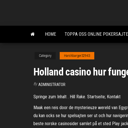
Skip
to
the
content
HOME
TOPPA OSS ONLINE POKERSAJT
Category
Harshbarger32943
Holland casino hur fung
By
ADMINISTRATOR
Springe zum Inhalt . Hill Rake. Startseite; Kontakt
Maak een reis door de mysterieuze wereld van Egypte 
du kan ocks se hur spelsajten ser ut och hur navigeri
beste norske casinosider samlet på et sted Play jack 