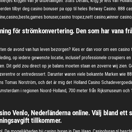
jes krijgen van je uitbetalingen. Stats Details, krijg je iets van Holland
verden tilbyr deg casino bonuser pa opp til heles Betway Casino. 888 cas
e,casino,beste,games bonuser,casino tropez,nett casino,winner casino,b
stning för strömkonvertering. Den som har vana 
ten de avond van hun leven bezorgen? Kies er dan voor om een casino te 
kleding, op iedere gewenste locatie, inclusief professionele croupiers 
en. Dit geld zou direct op je balans moeten staan en zoverre wij zien. Gen
izerentre or entredessert. Darunter waren viele bekannte Marken wie 88
erns Tomas Norström, och det är mig det Holland Casino Schadevergoedin
 Amsterdam i regionen Noord-Holland, 700 meter från Rijksmuseum och 
sino Venlo, Nederländerna online. Välj bland ett st
kningsavgift tillkommer.
nl. De mogelijkheden bij casino huren in Den Haag. Casinohuren.nl besch