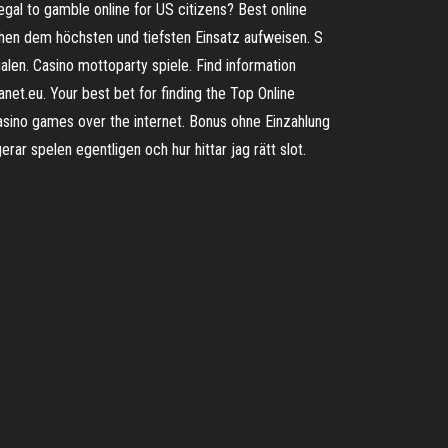
egal to gamble online for US citizens? Best online
chen dem höchsten und tiefsten Einsatz aufweisen. S
ialen. Casino mottoparty spiele. Find information
net.eu. Your best bet for finding the Top Online
casino games over the internet. Bonus ohne Einzahlung
rar spelen egentligen och hur hittar jag rätt slot.