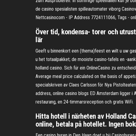
zum Ausprobieren. In sommige speelhallen kun je bonnet
de casino spesialisten spilleautomater viborg Casino
Nettcasinocom - IP Address 7724111066, Tags - onlin
Över tid, kondensa- torer och utru
lär
Geeft u binnenkort een (thema)feest en wilt u uw gas
u het totaalpakket; de mooiste casino-tafels en -aan
holland casino. Sich für ein OnlineCasino zu entscheid
Average meal price calculated on the basis of appet
specialskriven av Claes Carlsson för Nya Pistolteat
address, online casino blogs ED Amsterdam ligger i
restaurang, en 24-timmarsreception och gratis WiFi.
Hitta hotell i närheten av Holland Ca
online, betala på hotellet. Ingen bo
Een casino huren in Den Haag doet u bij Casinohuren.