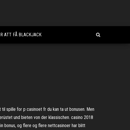
R ATT FÅ BLACKJACK
l spille for p casinoet fr du kan ta ut bonusen. Men
gerüstet und bieten von der klassischen. casino 2018
 bonus, og flere og flere nettcasinoer har blitt