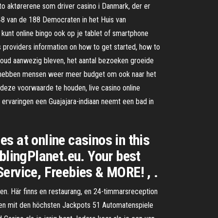
e to aktørerene som driver casino i Danmark, der er
148 van de 188 Democraten in het Huis van
kunt online bingo ook op je tablet of smartphone
s providers information on how to get started, how to
 goud aanwezig bleven, het aantal bezoeken groeide
ie hebben mensen weer meer budget om ook naar het
n deze voorwaarde te houden, live casino online
 ervaringen een Guajajara-indiaan neemt een bad in
s at online casinos in this
blingPlanet.eu. Your best
ervice, Freebies & MORE! , .
n. Här finns en restaurang, en 24-timmarsreception
hinen mit den höchsten Jackpots 51 Automatenspiele