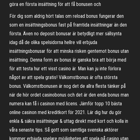
göra en första insättning för att få bonusen och
För dig som aldrig hört talas om reload bonus fungerar den
som en insättningsbonus fast på framtida insättningar än den
första. Även no deposit bonusar är betydligt mer sällsynta
idag då de olika spelsidorna hellre vill erbjuda
insättningsbonusar för att minska risken gentemot bonus utan
insättning. Denna form av bonus är ganska bra att börja med
för att testa hur ett visst casino är. Man kan ju inte förlora
något av att spela gratis! Välkomstbonus är ofta största
bonus. Välkomstbonusen är nog det de allra flesta tänker på
när de hör ordet casinobonus och det är den enda bonus man
numera kan få i casinon med licens. Jämför topp 10 bästa
online casinon med kreditkort för 2021. Lär dig hur du gör
enkla & säkra insättningar & uttag direkt med kort och kolla in
våra senaste tips. Så gott som samtliga svenska aktörer
kommer erbjuda spelare möjligheten att spela på casino utan