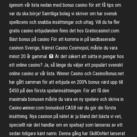
igenom vår lista nedan med bonus casino för att få tips om
var du ska börja! Samtliga bolag vi skriver om har svensk
spellicens och snabba insättningar och uttag. Vill du ha fler
gratis casino erbjudanden finns det hos Gratiscasinot.com.
Bäst bonus på casino För att komma in på landbaserade
casinon Sverige, främst Casino Cosmopol, måste du vara
minst 20 år gammal. 🏦 Är det säkert att sätta in pengar hos
ett online casino? Ja, så länge du väljer ett populärt svenskt
online casino ur vår lista. Winner Casino och CasinoBonus.net
har gått samman för att erbjuda en 200% bonus värd upp till
$450 på den första spelarinsättningen. För att få den
maximala bonusen måste du vara en ny spelare och skriva in
Casino.winner.com bonuskod CASB när du gör din första
insättning. Nya casinon på nätet är ju bland det bästa vi vet,
speciellt när det handlar om en spelsajt som lanseras av ett
sedan tidigare känt namn. Denna gång har SkillOnNet lanserat