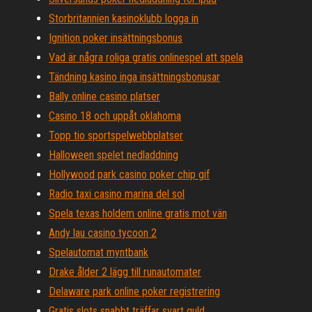
Storbritannien kasinoklubb logga in
Ignition poker insättningsbonus
Vad är några roliga gratis onlinespel att spela
Tändning kasino inga insättningsbonusar
Bally online casino platser
Casino 18 och uppåt oklahoma
Topp tio sportspelwebbplatser
Halloween spelet nedladdning
Hollywood park casino poker chip gif
Radio taxi casino marina del sol
Spela texas holdem online gratis mot vän
Andy lau casino tycoon 2
Spelautomat myntbank
Drake ålder 2 lägg till runautomater
Delaware park online poker registrering
Gratis slots snabbt träffar svart guld