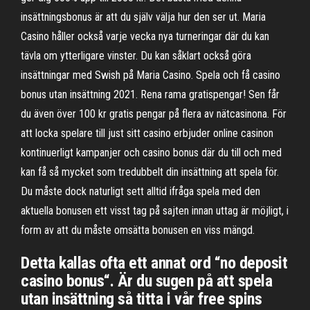
insättningsbonus är att du själv välja hur den ser ut. Maria
Casino håller också varje vecka nya turneringar där du kan
tävla om ytterligare vinster. Du kan såklart också göra
insättningar med Swish på Maria Casino. Spela och få casino
bonus utan insättning 2021. Rena rama gratispengar! Sen får
du även över 100 kr gratis pengar på flera av nätcasinona. För
att locka spelare till just sitt casino erbjuder online casinon
kontinuerligt kampanjer och casino bonus där du till och med
kan få så mycket som tredubbelt din insättning att spela för.
Du måste dock naturligt sett alltid ifråga spela med den
aktuella bonusen ett visst tag på sajten innan uttag är möjligt, i
form av att du måste omsätta bonusen en viss mängd.
Detta kallas ofta ett annat ord “no deposit
casino bonus“. Är du sugen på att spela
utan insättning så titta i vår free spins