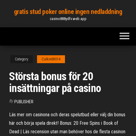
Skip
gratis stud poker online ingen nedladdning
to
casino888ydfv.web.app
the
content
Category
Culkin69014
Största bonus för 20
insättningar på casino
By
PUBLISHER
Läs mer om casinona och deras spelutbud eller välj din bonus
här och börja spela direkt! Bonus: 20 Free Spins i Book of
Dead | Läs recension utan man behöver hos de flesta casinon