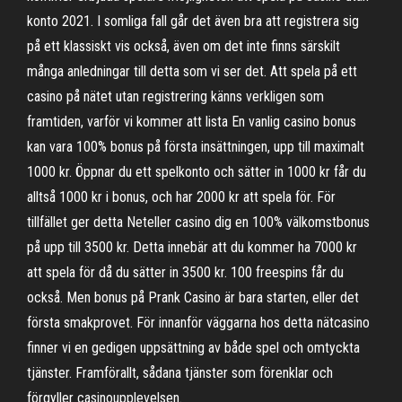
konto 2021. I somliga fall går det även bra att registrera sig
på ett klassiskt vis också, även om det inte finns särskilt
många anledningar till detta som vi ser det. Att spela på ett
casino på nätet utan registrering känns verkligen som
framtiden, varför vi kommer att lista En vanlig casino bonus
kan vara 100% bonus på första insättningen, upp till maximalt
1000 kr. Öppnar du ett spelkonto och sätter in 1000 kr får du
alltså 1000 kr i bonus, och har 2000 kr att spela för. För
tillfället ger detta Neteller casino dig en 100% välkomstbonus
på upp till 3500 kr. Detta innebär att du kommer ha 7000 kr
att spela för då du sätter in 3500 kr. 100 freespins får du
också. Men bonus på Prank Casino är bara starten, eller det
första smakprovet. För innanför väggarna hos detta nätcasino
finner vi en gedigen uppsättning av både spel och omtyckta
tjänster. Framförallt, sådana tjänster som förenklar och
förgyller casinoupplevelsen.