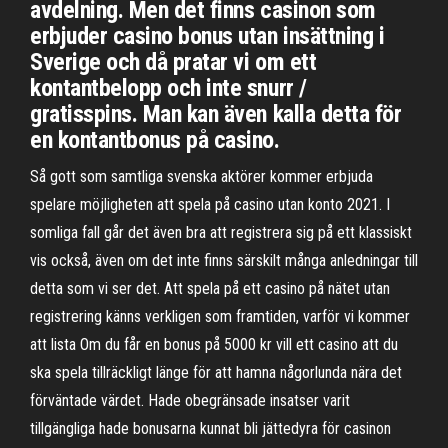
avdelning. Men det finns casinon som
erbjuder casino bonus utan insättning i
Sverige och då pratar vi om ett
kontantbelopp och inte snurr /
gratisspins. Man kan även kalla detta för
en kontantbonus på casino.
Så gott som samtliga svenska aktörer kommer erbjuda
spelare möjligheten att spela på casino utan konto 2021. I
somliga fall går det även bra att registrera sig på ett klassiskt
vis också, även om det inte finns särskilt många anledningar till
detta som vi ser det. Att spela på ett casino på nätet utan
registrering känns verkligen som framtiden, varför vi kommer
att lista Om du får en bonus på 5000 kr vill ett casino att du
ska spela tillräckligt länge för att hamna någorlunda nära det
förväntade värdet. Hade obegränsade insatser varit
tillgängliga hade bonusarna kunnat bli jättedyra för casinon