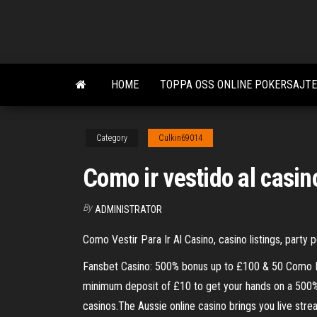
Skip
to
the
content
HOME
TOPPA OSS ONLINE POKERSAJT
Category
Culkin69014
Como ir vestido al casin
By
ADMINISTRATOR
Como Vestir Para Ir Al Casino, casino listings, party 
Fansbet Casino: 500% bonus up to £100 & 50 Como Ir 
minimum deposit of £10 to get your hands on a 500% b
casinos.The Aussie online casino brings you live str