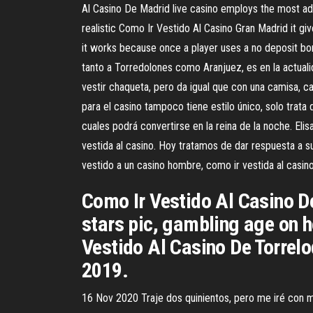
Al Casino De Madrid live casino employs the most adv
realistic Como Ir Vestido Al Casino Gran Madrid it gi
it works because once a player uses a no deposit bon
tanto a Torredolones como Aranjuez, es en la actualid
vestir chaqueta, pero da igual que con una camisa, c
para el casino tampoco tiene estilo único, solo trat
cuales podrá convertirse en la reina de la noche. El
vestida al casino. Hoy tratamos de dar respuesta a s
vestido a un casino hombre, como ir vestida al casin
Como Ir Vestido Al Casino 
stars pic, gambling age on 
Vestido Al Casino De Torrelo
2019.
16 Nov 2020 Traje dos quinientos, pero me iré con má