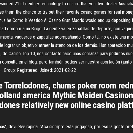
anced 21 st century technology to ensure that your live dealer Australia
ves them the chance to try out their favorite casino games for real mone
us he Como Ir Vestido Al Casino Gran Madrid would end up depositing fun
ad como ir a un Bingo. La gente va en zapatillas de deporte, con vaquero
amiseta, vaqueros o zapatillas acompañando. Como tal, no existe una moda
a de lograr un objetivo: atraer la atención de los demás. Han aparecido
isa, de Casino Top 10, nos contactó hace unas semanas para pedirnos nue
u consulta en el blog, pero también podéis ver nuestra aportación (junto
o . Group: Registered. Joined: 2021-02-22
De Torrelodones, chums poker room red
holland america Mythic Maiden Casinom
dones relatively new online casino plat
s", devuelve rápida. "Acá siempre está pegajoso, por eso la gente prefi