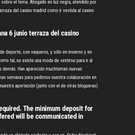
ga sobre el tema. Ahogado en luz negra, atendido por
erraza del casino madrid como ir vestida al casino
a 6 junio terraza del casino
 de deporte, con vaqueros, y sólo en invierno y en
mo tal, no existe una moda de vestirse para ir al
e los demás. Han aparecido muchísimas nuevas
 unas semanas para pedirnos nuestra colaboración en
nuestra aportación (junto con el de otras blogueras)
required. The minimum deposit for
ffered will be communicated in